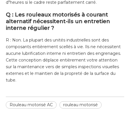
d"heures si le cadre reste parfaitement carré.
Q : Les rouleaux motorisés à courant
alternatif nécessitent-ils un entretien
interne régulier ?
R : Non. La plupart des unités industrielles sont des
composants entièrement scellés à vie. Ils ne nécessitent
aucune lubrification interne ni entretien des engrenages.
Cette conception déplace entièrement votre attention
sur la maintenance vers de simples inspections visuelles
externes et le maintien de la propreté de la surface du
tube.
Rouleau motorisé AC
rouleau motorisé