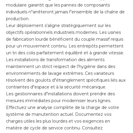
modulaire garantit que les pannes de composants
individuels n"arrêteront jamais l"ensemble de la chaîne de
production.
Leur déploiement s’aligne stratégiquement sur les
objectifs opérationnels industriels modernes. Les usines
de fabrication lourde bénéficient du couple massif requis
pour un mouvement continu. Les entrepôts permettent
un tri des colis parfaitement équilibré et à grande vitesse.
Les installations de transformation des aliments
maintiennent un strict respect de l’hygiène dans des
environnements de lavage extrêmes. Ces variateurs
résolvent des goulots d"étranglement spécifiques liés aux
contraintes d"espace et à la sécurité mécanique.
Les gestionnaires d"installations doivent prendre des
mesures immédiates pour moderniser leurs lignes.
Effectuez une analyse complète de la charge de votre
système de manutention actuel. Documentez vos
charges utiles les plus lourdes et vos exigences en
matière de cycle de service continu. Consultez