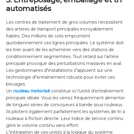
automatisés
Les centres de traitement de gros volumes nécessitent
des artères de transport principales incroyablement
fiables. Des millions de colis empruntent
quotidiennement ces lignes principales. Le système doit
les trier avant de les acheminer vers des stations de
conditionnement segmentées. Tout retard sur l’artère
principale provoque des perturbations massives en aval.
Les gestionnaires d"installations s"appuient sur une
technologie d"entraînement robuste pour éviter ces
blocages.
Un
rouleau motorisé
constitue ici l’unité d’entraînement
principale idéale. Vous les verrez fréquemment alimenter
de longues séries de convoyeurs à bande sous rouleaux.
Ils pilotent également parfaitement les systèmes de tri à
rouleaux à friction directe. Leur indice de service continu
gère le volume continu sans effort.
L"intégration de ces unités à la logique du système