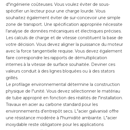
d"ingénierie coûteuses. Vous voulez éviter de sous-
spécifier un lecteur pour une charge lourde. Vous
souhaitez également éviter de sur-concevoir une simple
zone de transport. Une spécification appropriée nécessite
l’analyse de données mécaniques et électriques précises.
Les calculs de charge et de vitesse constituent la base de
votre décision. Vous devez aligner la puissance du moteur
avec la force tangentielle requise. Vous devez également
faire correspondre les rapports de démultiplication
internes à la vitesse de surface souhaitée. Deviner ces
valeurs conduit à des lignes bloquées ou à des stators
grillés.
Le profilage environnemental détermine la construction
physique de l"unité. Vous devez sélectionner le matériau
de tube approprié en fonction des réalités de l"installation.
Travaux en acier au carbone standard pour les
environnements d’entrepôt secs. L"acier galvanisé offre
une résistance modérée à l"humidité ambiante. L"acier
inoxydable reste obligatoire pour les applications