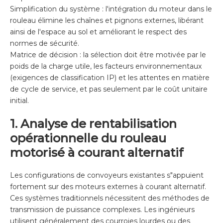
Simplification du système : l'intégration du moteur dans le
rouleau élimine les chaînes et pignons externes, libérant
ainsi de l'espace au sol et améliorant le respect des
normes de sécurité.
Matrice de décision : la sélection doit être motivée par le
poids de la charge utile, les facteurs environnementaux
(exigences de classification IP) et les attentes en matière
de cycle de service, et pas seulement par le coût unitaire
initial.
1. Analyse de rentabilisation
opérationnelle du rouleau
motorisé à courant alternatif
Les configurations de convoyeurs existantes s"appuient
fortement sur des moteurs externes à courant alternatif.
Ces systèmes traditionnels nécessitent des méthodes de
transmission de puissance complexes. Les ingénieurs
utilisent généralement des courroies lourdes ou des