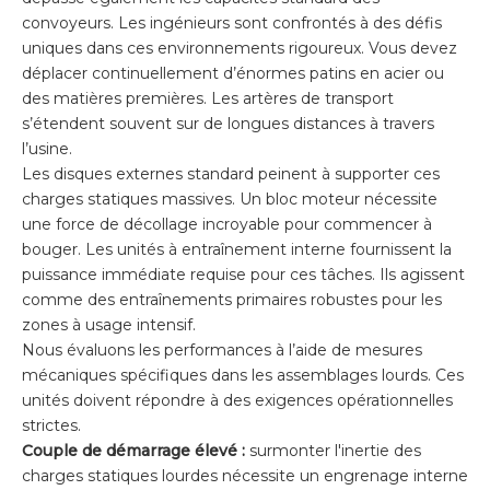
convoyeurs. Les ingénieurs sont confrontés à des défis
uniques dans ces environnements rigoureux. Vous devez
déplacer continuellement d’énormes patins en acier ou
des matières premières. Les artères de transport
s’étendent souvent sur de longues distances à travers
l’usine.
Les disques externes standard peinent à supporter ces
charges statiques massives. Un bloc moteur nécessite
une force de décollage incroyable pour commencer à
bouger. Les unités à entraînement interne fournissent la
puissance immédiate requise pour ces tâches. Ils agissent
comme des entraînements primaires robustes pour les
zones à usage intensif.
Nous évaluons les performances à l’aide de mesures
mécaniques spécifiques dans les assemblages lourds. Ces
unités doivent répondre à des exigences opérationnelles
strictes.
Couple de démarrage élevé :
surmonter l'inertie des
charges statiques lourdes nécessite un engrenage interne