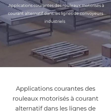
Applications courantes des rouleaux motorisés à
courant alternatif dans les lignes de convoyeurs
industriels
Applications courantes des
rouleaux motorisés à courant
alternatif dans les lignes de