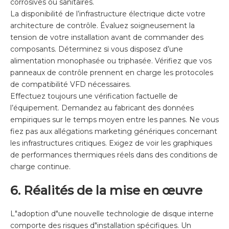
corrosives ou sanitaires.
La disponibilité de l’infrastructure électrique dicte votre
architecture de contrôle. Évaluez soigneusement la
tension de votre installation avant de commander des
composants. Déterminez si vous disposez d’une
alimentation monophasée ou triphasée. Vérifiez que vos
panneaux de contrôle prennent en charge les protocoles
de compatibilité VFD nécessaires.
Effectuez toujours une vérification factuelle de
l’équipement. Demandez au fabricant des données
empiriques sur le temps moyen entre les pannes. Ne vous
fiez pas aux allégations marketing génériques concernant
les infrastructures critiques. Exigez de voir les graphiques
de performances thermiques réels dans des conditions de
charge continue.
6. Réalités de la mise en œuvre
L"adoption d"une nouvelle technologie de disque interne
comporte des risques d"installation spécifiques. Un