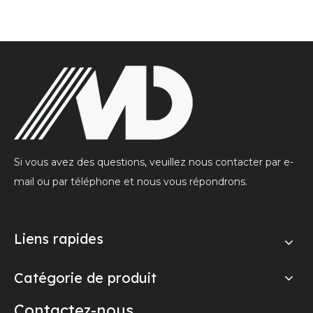
Si vous avez des questions, veuillez nous contacter par e-
mail ou par téléphone et nous vous répondrons.
Liens rapides
Catégorie de produit
Contactez-nous