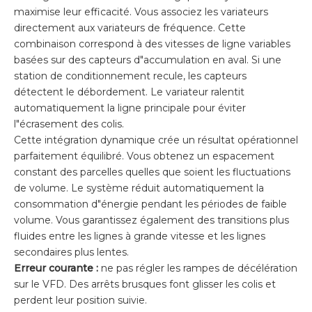
maximise leur efficacité. Vous associez les variateurs
directement aux variateurs de fréquence. Cette
combinaison correspond à des vitesses de ligne variables
basées sur des capteurs d"accumulation en aval. Si une
station de conditionnement recule, les capteurs
détectent le débordement. Le variateur ralentit
automatiquement la ligne principale pour éviter
l"écrasement des colis.
Cette intégration dynamique crée un résultat opérationnel
parfaitement équilibré. Vous obtenez un espacement
constant des parcelles quelles que soient les fluctuations
de volume. Le système réduit automatiquement la
consommation d"énergie pendant les périodes de faible
volume. Vous garantissez également des transitions plus
fluides entre les lignes à grande vitesse et les lignes
secondaires plus lentes.
Erreur courante :
ne pas régler les rampes de décélération
sur le VFD. Des arrêts brusques font glisser les colis et
perdent leur position suivie.