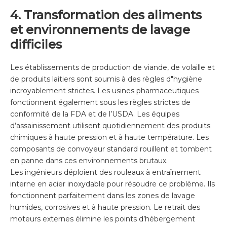
4. Transformation des aliments
et environnements de lavage
difficiles
Les établissements de production de viande, de volaille et
de produits laitiers sont soumis à des règles d"hygiène
incroyablement strictes. Les usines pharmaceutiques
fonctionnent également sous les règles strictes de
conformité de la FDA et de l’USDA. Les équipes
d’assainissement utilisent quotidiennement des produits
chimiques à haute pression et à haute température. Les
composants de convoyeur standard rouillent et tombent
en panne dans ces environnements brutaux.
Les ingénieurs déploient des rouleaux à entraînement
interne en acier inoxydable pour résoudre ce problème. Ils
fonctionnent parfaitement dans les zones de lavage
humides, corrosives et à haute pression. Le retrait des
moteurs externes élimine les points d’hébergement