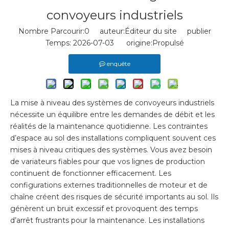
convoyeurs industriels
Nombre Parcourir:
0
auteur:Éditeur du site publier
Temps: 2026-07-03 origine:
Propulsé
enquête
La mise à niveau des systèmes de convoyeurs industriels
nécessite un équilibre entre les demandes de débit et les
réalités de la maintenance quotidienne. Les contraintes
d’espace au sol des installations compliquent souvent ces
mises à niveau critiques des systèmes. Vous avez besoin
de variateurs fiables pour que vos lignes de production
continuent de fonctionner efficacement. Les
configurations externes traditionnelles de moteur et de
chaîne créent des risques de sécurité importants au sol. Ils
génèrent un bruit excessif et provoquent des temps
d’arrêt frustrants pour la maintenance. Les installations