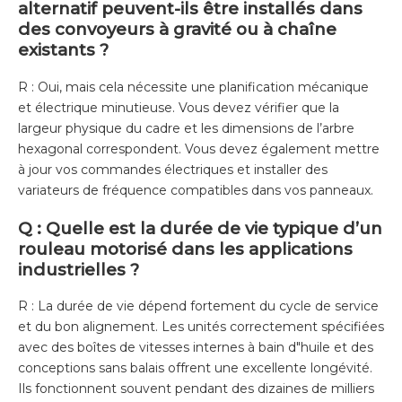
alternatif peuvent-ils être installés dans
des convoyeurs à gravité ou à chaîne
existants ?
R : Oui, mais cela nécessite une planification mécanique
et électrique minutieuse. Vous devez vérifier que la
largeur physique du cadre et les dimensions de l’arbre
hexagonal correspondent. Vous devez également mettre
à jour vos commandes électriques et installer des
variateurs de fréquence compatibles dans vos panneaux.
Q : Quelle est la durée de vie typique d’un
rouleau motorisé dans les applications
industrielles ?
R : La durée de vie dépend fortement du cycle de service
et du bon alignement. Les unités correctement spécifiées
avec des boîtes de vitesses internes à bain d"huile et des
conceptions sans balais offrent une excellente longévité.
Ils fonctionnent souvent pendant des dizaines de milliers