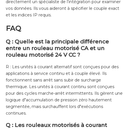
directement un spécialiste de l’intégration pour examiner
vos données. Ils vous aideront à spécifier le couple exact
et les indices IP requis.
FAQ
Q : Quelle est la principale différence
entre un rouleau motorisé CA et un
rouleau motorisé 24 V CC ?
R : Les unités à courant alternatif sont conçues pour des
applications à service continu et à couple élevé. Ils
fonctionnent sans arrêt sans subir de surcharge
thermique. Les unités à courant continu sont conçues
pour des cycles marche-arrêt intermittents. Ils gèrent une
logique d"accumulation de pression zéro hautement
segmentée, mais surchauffent lors d"exécutions
continues.
Q : Les rouleaux motorisés à courant