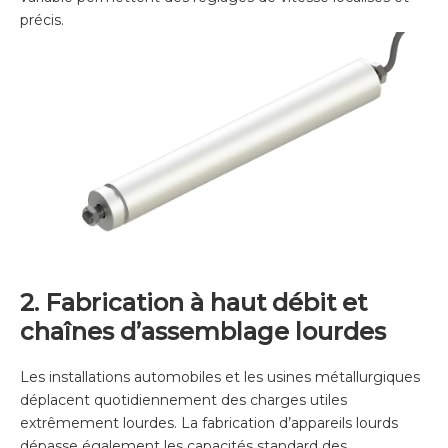
précis.
2. Fabrication à haut débit et
chaînes d’assemblage lourdes
Les installations automobiles et les usines métallurgiques
déplacent quotidiennement des charges utiles
extrêmement lourdes. La fabrication d’appareils lourds
dépasse également les capacités standard des