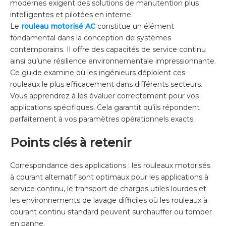
modernes exigent des solutions de manutention plus
intelligentes et pilotées en interne.
Le
rouleau motorisé AC
constitue un élément
fondamental dans la conception de systèmes
contemporains. Il offre des capacités de service continu
ainsi qu’une résilience environnementale impressionnante.
Ce guide examine où les ingénieurs déploient ces
rouleaux le plus efficacement dans différents secteurs.
Vous apprendrez à les évaluer correctement pour vos
applications spécifiques. Cela garantit qu’ils répondent
parfaitement à vos paramètres opérationnels exacts.
Points clés à retenir
Correspondance des applications : les rouleaux motorisés
à courant alternatif sont optimaux pour les applications à
service continu, le transport de charges utiles lourdes et
les environnements de lavage difficiles où les rouleaux à
courant continu standard peuvent surchauffer ou tomber
en panne.