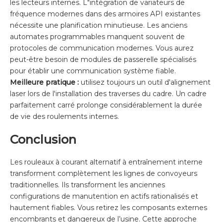
les lecteurs internes. L"intégration de variateurs de
fréquence modernes dans des armoires API existantes
nécessite une planification minutieuse. Les anciens
automates programmables manquent souvent de
protocoles de communication modernes. Vous aurez
peut-être besoin de modules de passerelle spécialisés
pour établir une communication système fiable.
Meilleure pratique :
utilisez toujours un outil d'alignement
laser lors de l'installation des traverses du cadre. Un cadre
parfaitement carré prolonge considérablement la durée
de vie des roulements internes.
Conclusion
Les rouleaux à courant alternatif à entraînement interne
transforment complètement les lignes de convoyeurs
traditionnelles. Ils transforment les anciennes
configurations de manutention en actifs rationalisés et
hautement fiables. Vous retirez les composants externes
encombrants et dangereux de l’usine. Cette approche