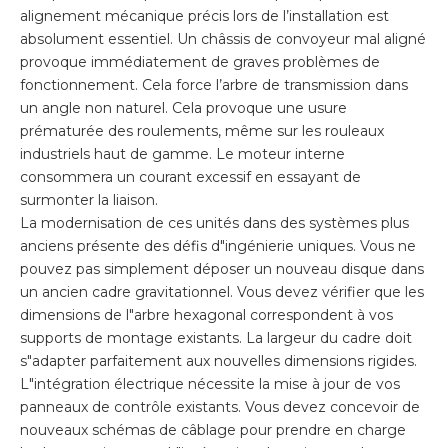
alignement mécanique précis lors de l’installation est
absolument essentiel. Un châssis de convoyeur mal aligné
provoque immédiatement de graves problèmes de
fonctionnement. Cela force l’arbre de transmission dans
un angle non naturel. Cela provoque une usure
prématurée des roulements, même sur les rouleaux
industriels haut de gamme. Le moteur interne
consommera un courant excessif en essayant de
surmonter la liaison.
La modernisation de ces unités dans des systèmes plus
anciens présente des défis d"ingénierie uniques. Vous ne
pouvez pas simplement déposer un nouveau disque dans
un ancien cadre gravitationnel. Vous devez vérifier que les
dimensions de l"arbre hexagonal correspondent à vos
supports de montage existants. La largeur du cadre doit
s"adapter parfaitement aux nouvelles dimensions rigides.
L"intégration électrique nécessite la mise à jour de vos
panneaux de contrôle existants. Vous devez concevoir de
nouveaux schémas de câblage pour prendre en charge