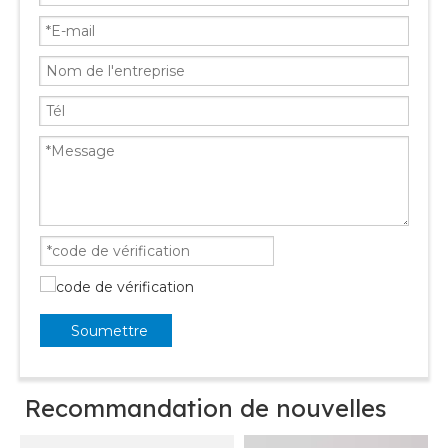
Soumettre
Recommandation de nouvelles