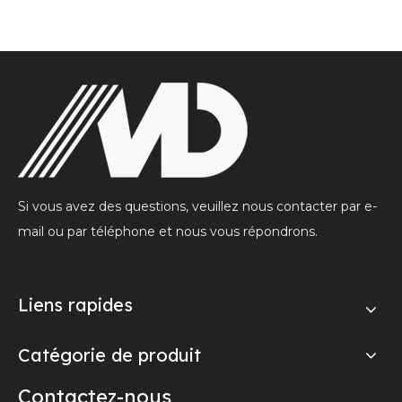
Si vous avez des questions, veuillez nous contacter par e-
mail ou par téléphone et nous vous répondrons.
Liens rapides
Catégorie de produit
Contactez-nous