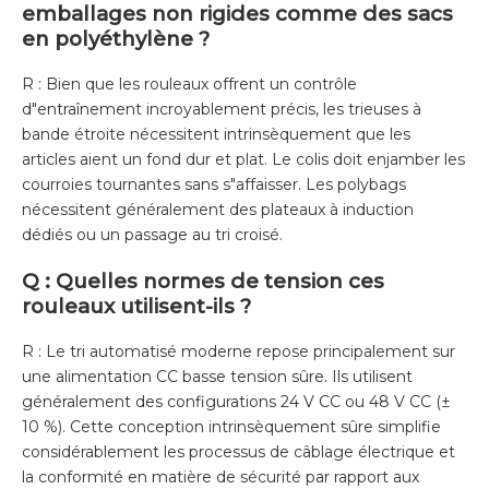
emballages non rigides comme des sacs
en polyéthylène ?
R : Bien que les rouleaux offrent un contrôle
d"entraînement incroyablement précis, les trieuses à
bande étroite nécessitent intrinsèquement que les
articles aient un fond dur et plat. Le colis doit enjamber les
courroies tournantes sans s"affaisser. Les polybags
nécessitent généralement des plateaux à induction
dédiés ou un passage au tri croisé.
Q : Quelles normes de tension ces
rouleaux utilisent-ils ?
R : Le tri automatisé moderne repose principalement sur
une alimentation CC basse tension sûre. Ils utilisent
généralement des configurations 24 V CC ou 48 V CC (±
10 %). Cette conception intrinsèquement sûre simplifie
considérablement les processus de câblage électrique et
la conformité en matière de sécurité par rapport aux