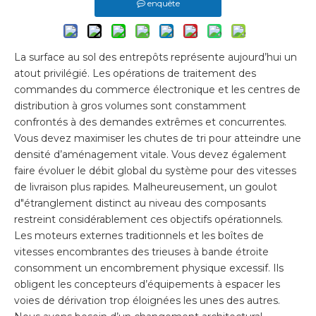
enquête
La surface au sol des entrepôts représente aujourd’hui un
atout privilégié. Les opérations de traitement des
commandes du commerce électronique et les centres de
distribution à gros volumes sont constamment
confrontés à des demandes extrêmes et concurrentes.
Vous devez maximiser les chutes de tri pour atteindre une
densité d’aménagement vitale. Vous devez également
faire évoluer le débit global du système pour des vitesses
de livraison plus rapides. Malheureusement, un goulot
d"étranglement distinct au niveau des composants
restreint considérablement ces objectifs opérationnels.
Les moteurs externes traditionnels et les boîtes de
vitesses encombrantes des trieuses à bande étroite
consomment un encombrement physique excessif. Ils
obligent les concepteurs d’équipements à espacer les
voies de dérivation trop éloignées les unes des autres.