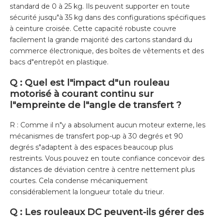
standard de 0 à 25 kg. Ils peuvent supporter en toute
sécurité jusqu"à 35 kg dans des configurations spécifiques
à ceinture croisée. Cette capacité robuste couvre
facilement la grande majorité des cartons standard du
commerce électronique, des boîtes de vêtements et des
bacs d"entrepôt en plastique.
Q : Quel est l"impact d"un rouleau
motorisé à courant continu sur
l"empreinte de l"angle de transfert ?
R : Comme il n"y a absolument aucun moteur externe, les
mécanismes de transfert pop-up à 30 degrés et 90
degrés s"adaptent à des espaces beaucoup plus
restreints. Vous pouvez en toute confiance concevoir des
distances de déviation centre à centre nettement plus
courtes. Cela condense mécaniquement
considérablement la longueur totale du trieur.
Q : Les rouleaux DC peuvent-ils gérer des