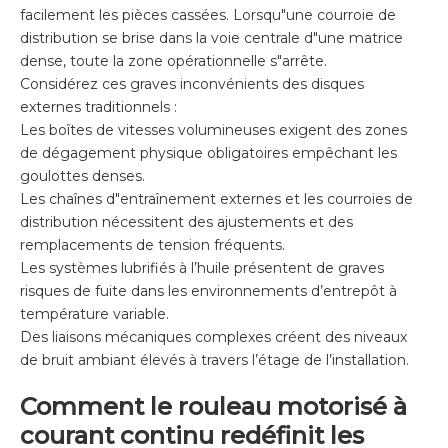
facilement les pièces cassées. Lorsqu"une courroie de
distribution se brise dans la voie centrale d"une matrice
dense, toute la zone opérationnelle s"arrête.
Considérez ces graves inconvénients des disques
externes traditionnels :
Les boîtes de vitesses volumineuses exigent des zones
de dégagement physique obligatoires empêchant les
goulottes denses.
Les chaînes d"entraînement externes et les courroies de
distribution nécessitent des ajustements et des
remplacements de tension fréquents.
Les systèmes lubrifiés à l’huile présentent de graves
risques de fuite dans les environnements d’entrepôt à
température variable.
Des liaisons mécaniques complexes créent des niveaux
de bruit ambiant élevés à travers l’étage de l’installation.
Comment le rouleau motorisé à
courant continu redéfinit les