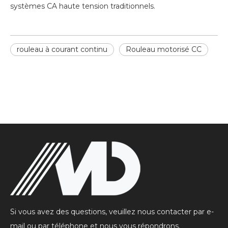
systèmes CA haute tension traditionnels.
rouleau à courant continu
Rouleau motorisé CC
Si vous avez des questions, veuillez nous contacter par e-
mail ou par téléphone et nous vous répondrons.