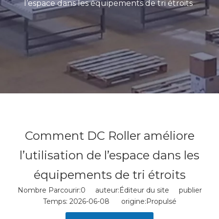
l’espace dans les équipements de tri étroits
Comment DC Roller améliore
l’utilisation de l’espace dans les
équipements de tri étroits
Nombre Parcourir:
0
auteur:Éditeur du site publier
Temps: 2026-06-08 origine:
Propulsé