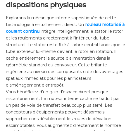
dispositions physiques
Explorons la mécanique interne sophistiquée de cette
technologie à entraînement direct. Un
rouleau motorisé à
courant continu
intègre intelligemment le stator, le rotor
et les roulements directement à l'intérieur du tube
structurel. Le stator reste fixé à l'arbre central tandis que le
tube extérieur lui-même devient le rotor en rotation. Il
cache entièrement la source d’alimentation dans la
géométrie standard du convoyeur. Cette brillante
ingénierie au niveau des composants crée des avantages
spatiaux immédiats pour les planificateurs
d’aménagement d’entrepôt.
Vous bénéficiez d’un gain d’espace direct presque
instantanément. Le moteur interne caché se traduit par
un pas de voie de transfert beaucoup plus serré. Les
concepteurs d’équipements peuvent désormais
rapprocher considérablement les roues de déviation
escamotables. Vous augmentez directement le nombre