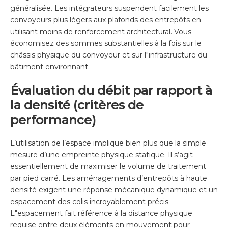
généralisée. Les intégrateurs suspendent facilement les
convoyeurs plus légers aux plafonds des entrepôts en
utilisant moins de renforcement architectural. Vous
économisez des sommes substantielles à la fois sur le
châssis physique du convoyeur et sur l"infrastructure du
bâtiment environnant.
Évaluation du débit par rapport à
la densité (critères de
performance)
L’utilisation de l’espace implique bien plus que la simple
mesure d’une empreinte physique statique. Il s’agit
essentiellement de maximiser le volume de traitement
par pied carré. Les aménagements d’entrepôts à haute
densité exigent une réponse mécanique dynamique et un
espacement des colis incroyablement précis.
L"espacement fait référence à la distance physique
requise entre deux éléments en mouvement pour