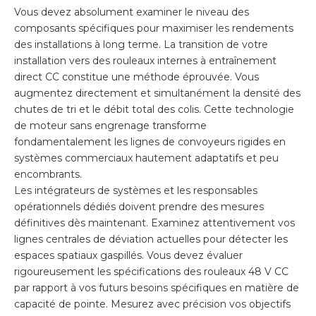
Vous devez absolument examiner le niveau des
composants spécifiques pour maximiser les rendements
des installations à long terme. La transition de votre
installation vers des rouleaux internes à entraînement
direct CC constitue une méthode éprouvée. Vous
augmentez directement et simultanément la densité des
chutes de tri et le débit total des colis. Cette technologie
de moteur sans engrenage transforme
fondamentalement les lignes de convoyeurs rigides en
systèmes commerciaux hautement adaptatifs et peu
encombrants.
Les intégrateurs de systèmes et les responsables
opérationnels dédiés doivent prendre des mesures
définitives dès maintenant. Examinez attentivement vos
lignes centrales de déviation actuelles pour détecter les
espaces spatiaux gaspillés. Vous devez évaluer
rigoureusement les spécifications des rouleaux 48 V CC
par rapport à vos futurs besoins spécifiques en matière de
capacité de pointe. Mesurez avec précision vos objectifs