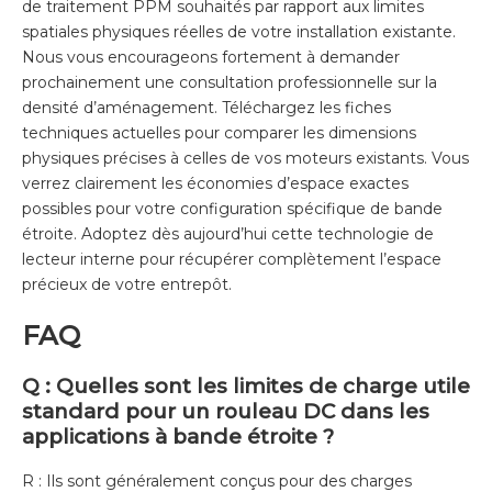
de traitement PPM souhaités par rapport aux limites
spatiales physiques réelles de votre installation existante.
Nous vous encourageons fortement à demander
prochainement une consultation professionnelle sur la
densité d’aménagement. Téléchargez les fiches
techniques actuelles pour comparer les dimensions
physiques précises à celles de vos moteurs existants. Vous
verrez clairement les économies d’espace exactes
possibles pour votre configuration spécifique de bande
étroite. Adoptez dès aujourd’hui cette technologie de
lecteur interne pour récupérer complètement l’espace
précieux de votre entrepôt.
FAQ
Q : Quelles sont les limites de charge utile
standard pour un rouleau DC dans les
applications à bande étroite ?
R : Ils sont généralement conçus pour des charges