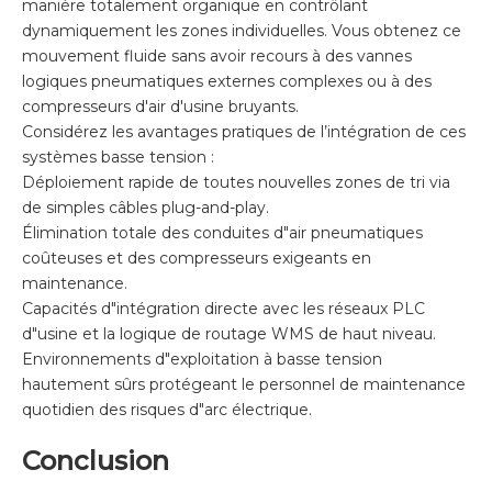
manière totalement organique en contrôlant
dynamiquement les zones individuelles. Vous obtenez ce
mouvement fluide sans avoir recours à des vannes
logiques pneumatiques externes complexes ou à des
compresseurs d'air d'usine bruyants.
Considérez les avantages pratiques de l’intégration de ces
systèmes basse tension :
Déploiement rapide de toutes nouvelles zones de tri via
de simples câbles plug-and-play.
Élimination totale des conduites d"air pneumatiques
coûteuses et des compresseurs exigeants en
maintenance.
Capacités d"intégration directe avec les réseaux PLC
d"usine et la logique de routage WMS de haut niveau.
Environnements d"exploitation à basse tension
hautement sûrs protégeant le personnel de maintenance
quotidien des risques d"arc électrique.
Conclusion