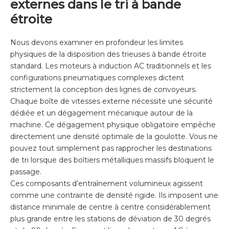
externes dans le tri à bande
étroite
Nous devons examiner en profondeur les limites
physiques de la disposition des trieuses à bande étroite
standard. Les moteurs à induction AC traditionnels et les
configurations pneumatiques complexes dictent
strictement la conception des lignes de convoyeurs.
Chaque boîte de vitesses externe nécessite une sécurité
dédiée et un dégagement mécanique autour de la
machine. Ce dégagement physique obligatoire empêche
directement une densité optimale de la goulotte. Vous ne
pouvez tout simplement pas rapprocher les destinations
de tri lorsque des boîtiers métalliques massifs bloquent le
passage.
Ces composants d’entraînement volumineux agissent
comme une contrainte de densité rigide. Ils imposent une
distance minimale de centre à centre considérablement
plus grande entre les stations de déviation de 30 degrés