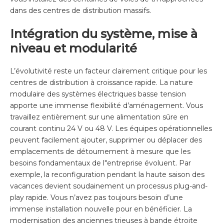
dans des centres de distribution massifs.
Intégration du système, mise à
niveau et modularité
L’évolutivité reste un facteur clairement critique pour les
centres de distribution à croissance rapide. La nature
modulaire des systèmes électriques basse tension
apporte une immense flexibilité d’aménagement. Vous
travaillez entièrement sur une alimentation sûre en
courant continu 24 V ou 48 V. Les équipes opérationnelles
peuvent facilement ajouter, supprimer ou déplacer des
emplacements de détournement à mesure que les
besoins fondamentaux de l"entreprise évoluent. Par
exemple, la reconfiguration pendant la haute saison des
vacances devient soudainement un processus plug-and-
play rapide. Vous n’avez pas toujours besoin d’une
immense installation nouvelle pour en bénéficier. La
modernisation des anciennes trieuses à bande étroite