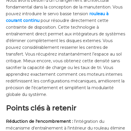
Nous avons besoin d’un changement architectural
fondamental dans la conception de la manutention. Vous
pouvez introduire le servo basse tension
rouleau à
courant continu
pour résoudre directement cette
contrainte de disposition. Cette technologie à
entraînement direct permet aux intégrateurs de systèmes
d'éliminer complètement les disques externes. Vous
pouvez considérablement resserrer les centres de
transfert. Vous récupérez instantanément l’espace au sol
critique. Mieux encore, vous obtenez cette densité sans
sacrifier la capacité de charge ou les taux de tri. Vous
apprendrez exactement comment ces moteurs internes
redéfinissent les configurations mécaniques, améliorent la
précision de l'écartement et simplifient la modularité
globale du système.
Points clés à retenir
Réduction de l'encombrement :
l'intégration du
mécanisme d'entraînement à l'intérieur du rouleau élimine