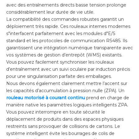
avec des entraînements directs basse tension prolonge
considérablement leur durée de vie utile.
La compatibilité des commandes robustes garantit un
déploiement très rapide. Ces rouleaux internes modernes
s"interfacent parfaitement avec les modules d"E/S
standard et les protocoles de communication RS485. Ils
garantissent une intégration numérique transparente avec
vos systèmes de gestion d’entrepôt (WMS) existants.
Vous pouvez facilement synchroniser les rouleaux
d’entraînement avec un suivi oculaire par induction précis
pour une singularisation parfaite des emballages.
Nous devons également clairement mettre l’accent sur
les capacités d’accumulation à pression nulle (ZPA). Un
rouleau motorisé à courant continu
prend en charge de
manière native les paramètres logiques intelligents ZPA.
Vous pouvez interrompre en toute sécurité le
déplacement de produits dans des espaces physiques
restreints sans provoquer de collisions de cartons. Le
système intelligent évite les bourrages de colis de