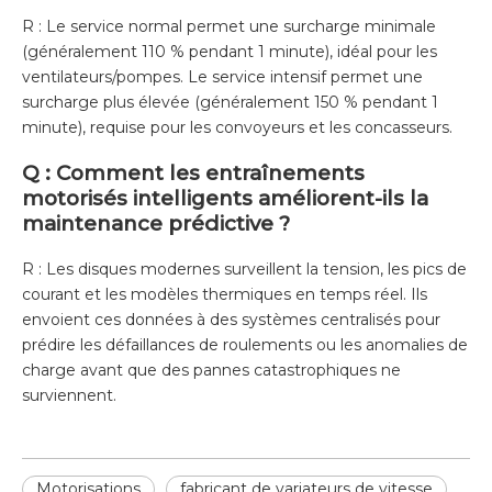
R : Le service normal permet une surcharge minimale
(généralement 110 % pendant 1 minute), idéal pour les
ventilateurs/pompes. Le service intensif permet une
surcharge plus élevée (généralement 150 % pendant 1
minute), requise pour les convoyeurs et les concasseurs.
Q : Comment les entraînements
motorisés intelligents améliorent-ils la
maintenance prédictive ?
R : Les disques modernes surveillent la tension, les pics de
courant et les modèles thermiques en temps réel. Ils
envoient ces données à des systèmes centralisés pour
prédire les défaillances de roulements ou les anomalies de
charge avant que des pannes catastrophiques ne
surviennent.
Motorisations
fabricant de variateurs de vitesse