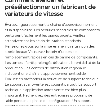
Comment évaluer et
présélectionner un fabricant de
variateurs de vitesse
Évaluez rigoureusement la chaîne d’approvisionnement
et la disponibilité. Les pénuries mondiales de composants
perturbent facilement les grands projets. Vérifiez
attentivement les délais de livraison standards.
Renseignez-vous sur la mise en mémoire tampon des
stocks locaux. Vous avez besoin d"unités de
remplacement rapides en cas de panne de composants.
Les temps d"arrêt prolongés détruisent la rentabilité de la
production. Les centres de distribution régionaux
indiquent une chaîne d’approvisionnement solide.
Évaluez en profondeur la structure de support technique.
Le support avant-vente est courant partout. Le support
technique d’application après-vente est bien plus
important. Recherchez des entreprises proposant de
l’aide pendant la phase de configuration. Un support