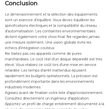
Conclusion
Le dimensionnement et la sélection des équipements
sont un exercice d’équilibre. Vous devez équilibrer les
spécifications électriques et la compatibilité du réseau
d’automatisation. Les contraintes environnementales
dictent également votre choix final. Ne regardez jamais
une mesure isolément. Une vision globale évite les
échecs d’intégration coûteux.
Ne traitez pas ces appareils comme de pures
marchandises. Le coût réel d’un disque dépareillé est très
élevé. Vous réalisez ce coût lors d’une mise en service
retardée. Les temps d’arrêt inattendus épuisent
rapidement les budgets opérationnels. La précision est
profondément importante dans les environnements
industriels modernes.
Agissez avant de finaliser votre liste d’approvisionnement.
Consultez directement un ingénieur d’application.
Apportez un profil de charge entièrement documenté à la