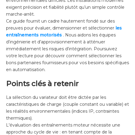
environnementales difficiles. Les installations modernes
exigent précision et fiabilité plutôt qu’un simple contrôle
marche-arrêt.
Ce guide fournit un cadre hautement fondé sur des
preuves pour évaluer, dimensionner et sélectionner
les
entraînements motorisés
. Nous aidons les équipes
d’ingénierie et d’approvisionnement à atténuer
immédiatement les risques d’intégration. Poursuivez
votre lecture pour découvrir comment sélectionner les
bons partenaires fournisseurs pour vos besoins spécifiques
en automatisation.
Points clés à retenir
La sélection du variateur doit être dictée par les
caractéristiques de charge (couple constant ou variable) et
les réalités environnementales (indices IP, contraintes
thermiques).
L'évaluation des entraînements moteur nécessite une
approche du cycle de vie : en tenant compte de la