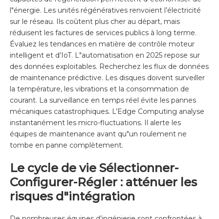
l"énergie. Les unités régénératives renvoient l’électricité
sur le réseau. Ils coûtent plus cher au départ, mais
réduisent les factures de services publics à long terme.
Évaluez les tendances en matière de contrôle moteur
intelligent et d’IoT. L"automatisation en 2025 repose sur
des données exploitables. Recherchez les flux de données
de maintenance prédictive. Les disques doivent surveiller
la température, les vibrations et la consommation de
courant. La surveillance en temps réel évite les pannes
mécaniques catastrophiques. L’Edge Computing analyse
instantanément les micro-fluctuations. Il alerte les
équipes de maintenance avant qu"un roulement ne
tombe en panne complètement.
Le cycle de vie Sélectionner-
Configurer-Régler : atténuer les
risques d"intégration
De nombreuses équipes d’ingénierie sont confrontées à