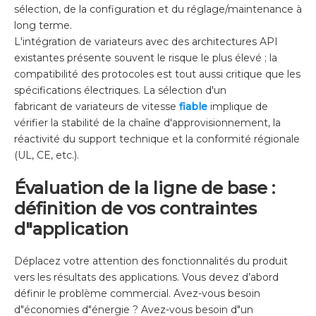
sélection, de la configuration et du réglage/maintenance à
long terme.
L'intégration de variateurs avec des architectures API
existantes présente souvent le risque le plus élevé ; la
compatibilité des protocoles est tout aussi critique que les
spécifications électriques. La sélection d'un
fabricant de variateurs de vitesse
fiable
implique de
vérifier la stabilité de la chaîne d'approvisionnement, la
réactivité du support technique et la conformité régionale
(UL, CE, etc.).
Évaluation de la ligne de base :
définition de vos contraintes
d"application
Déplacez votre attention des fonctionnalités du produit
vers les résultats des applications. Vous devez d’abord
définir le problème commercial. Avez-vous besoin
d"économies d"énergie ? Avez-vous besoin d"un