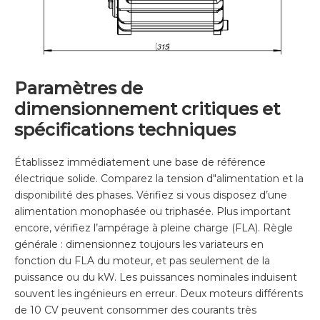
Paramètres de
dimensionnement critiques et
spécifications techniques
Établissez immédiatement une base de référence
électrique solide. Comparez la tension d"alimentation et la
disponibilité des phases. Vérifiez si vous disposez d’une
alimentation monophasée ou triphasée. Plus important
encore, vérifiez l’ampérage à pleine charge (FLA). Règle
générale : dimensionnez toujours les variateurs en
fonction du FLA du moteur, et pas seulement de la
puissance ou du kW. Les puissances nominales induisent
souvent les ingénieurs en erreur. Deux moteurs différents
de 10 CV peuvent consommer des courants très