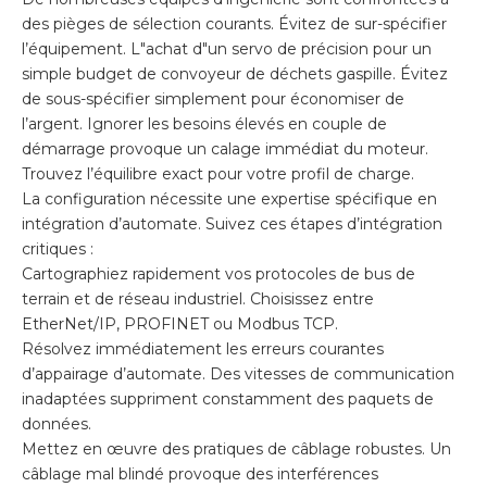
des pièges de sélection courants. Évitez de sur-spécifier
l’équipement. L"achat d"un servo de précision pour un
simple budget de convoyeur de déchets gaspille. Évitez
de sous-spécifier simplement pour économiser de
l’argent. Ignorer les besoins élevés en couple de
démarrage provoque un calage immédiat du moteur.
Trouvez l’équilibre exact pour votre profil de charge.
La configuration nécessite une expertise spécifique en
intégration d’automate. Suivez ces étapes d’intégration
critiques :
Cartographiez rapidement vos protocoles de bus de
terrain et de réseau industriel. Choisissez entre
EtherNet/IP, PROFINET ou Modbus TCP.
Résolvez immédiatement les erreurs courantes
d’appairage d’automate. Des vitesses de communication
inadaptées suppriment constamment des paquets de
données.
Mettez en œuvre des pratiques de câblage robustes. Un
câblage mal blindé provoque des interférences