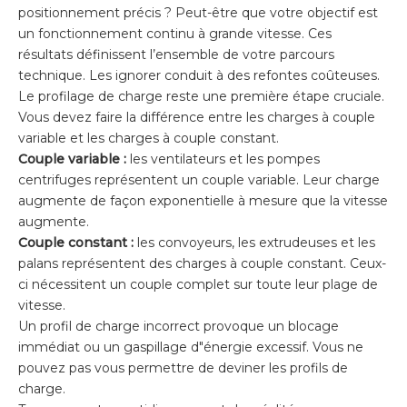
positionnement précis ? Peut-être que votre objectif est
un fonctionnement continu à grande vitesse. Ces
résultats définissent l’ensemble de votre parcours
technique. Les ignorer conduit à des refontes coûteuses.
Le profilage de charge reste une première étape cruciale.
Vous devez faire la différence entre les charges à couple
variable et les charges à couple constant.
Couple variable :
les ventilateurs et les pompes
centrifuges représentent un couple variable. Leur charge
augmente de façon exponentielle à mesure que la vitesse
augmente.
Couple constant :
les convoyeurs, les extrudeuses et les
palans représentent des charges à couple constant. Ceux-
ci nécessitent un couple complet sur toute leur plage de
vitesse.
Un profil de charge incorrect provoque un blocage
immédiat ou un gaspillage d"énergie excessif. Vous ne
pouvez pas vous permettre de deviner les profils de
charge.