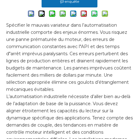
enquête
Spécifier le mauvais variateur dans l’automatisation
industrielle comporte des enjeux énormes. Vous risquez
une panne prématurée du moteur, des erreurs de
communication constantes avec l"API et des temps
d"arrêt imprévus paralysants. Ces erreurs perturbent des
lignes de production entières et drainent rapidement les
budgets de maintenance. Les pannes imprévues coûtent
facilement des milliers de dollars par minute. Une
sélection appropriée élimine ces goulots d’étranglement
mécaniques évitables.
L’automatisation industrielle nécessite d’aller bien au-delà
de l’adaptation de base de la puissance. Vous devez
aligner étroitement les capacités du lecteur sur la
dynamique spécifique des applications. Tenez compte des
demandes de couple, des tendances en matière de
contrôle moteur intelligent et des conditions