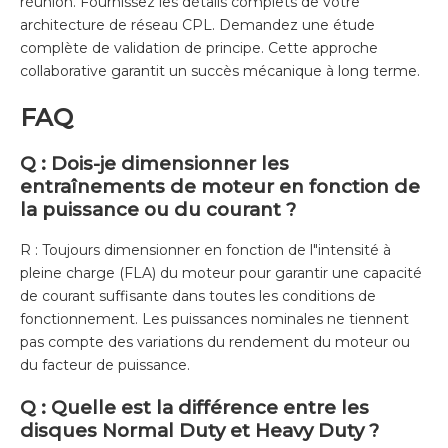
réunion. Fournissez les détails complets de votre
architecture de réseau CPL. Demandez une étude
complète de validation de principe. Cette approche
collaborative garantit un succès mécanique à long terme.
FAQ
Q : Dois-je dimensionner les
entraînements de moteur en fonction de
la puissance ou du courant ?
R : Toujours dimensionner en fonction de l"intensité à
pleine charge (FLA) du moteur pour garantir une capacité
de courant suffisante dans toutes les conditions de
fonctionnement. Les puissances nominales ne tiennent
pas compte des variations du rendement du moteur ou
du facteur de puissance.
Q : Quelle est la différence entre les
disques Normal Duty et Heavy Duty ?