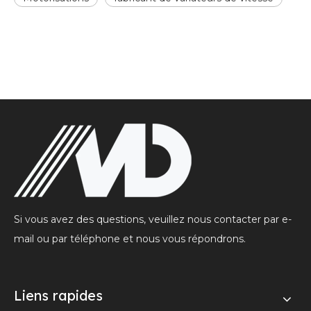
Si vous avez des questions, veuillez nous contacter par e-
mail ou par téléphone et nous vous répondrons.
Liens rapides