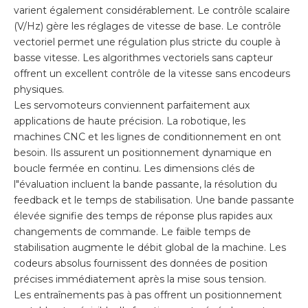
varient également considérablement. Le contrôle scalaire
(V/Hz) gère les réglages de vitesse de base. Le contrôle
vectoriel permet une régulation plus stricte du couple à
basse vitesse. Les algorithmes vectoriels sans capteur
offrent un excellent contrôle de la vitesse sans encodeurs
physiques.
Les servomoteurs conviennent parfaitement aux
applications de haute précision. La robotique, les
machines CNC et les lignes de conditionnement en ont
besoin. Ils assurent un positionnement dynamique en
boucle fermée en continu. Les dimensions clés de
l"évaluation incluent la bande passante, la résolution du
feedback et le temps de stabilisation. Une bande passante
élevée signifie des temps de réponse plus rapides aux
changements de commande. Le faible temps de
stabilisation augmente le débit global de la machine. Les
codeurs absolus fournissent des données de position
précises immédiatement après la mise sous tension.
Les entraînements pas à pas offrent un positionnement