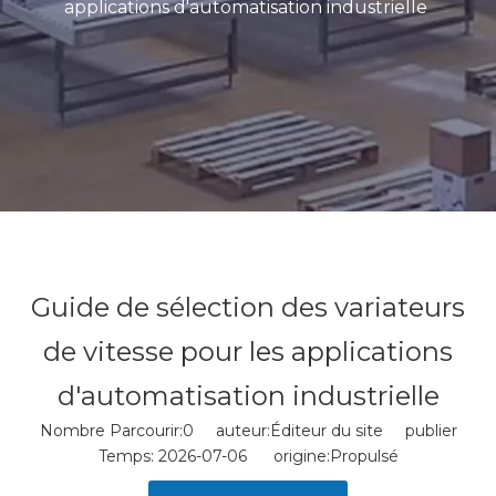
applications d'automatisation industrielle
Guide de sélection des variateurs
de vitesse pour les applications
d'automatisation industrielle
Nombre Parcourir:
0
auteur:Éditeur du site publier
Temps: 2026-07-06 origine:
Propulsé