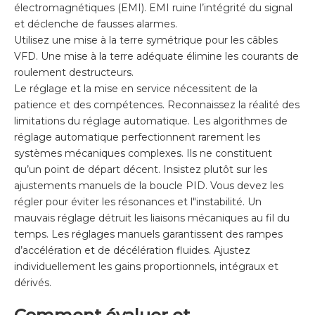
électromagnétiques (EMI). EMI ruine l’intégrité du signal
et déclenche de fausses alarmes.
Utilisez une mise à la terre symétrique pour les câbles
VFD. Une mise à la terre adéquate élimine les courants de
roulement destructeurs.
Le réglage et la mise en service nécessitent de la
patience et des compétences. Reconnaissez la réalité des
limitations du réglage automatique. Les algorithmes de
réglage automatique perfectionnent rarement les
systèmes mécaniques complexes. Ils ne constituent
qu’un point de départ décent. Insistez plutôt sur les
ajustements manuels de la boucle PID. Vous devez les
régler pour éviter les résonances et l"instabilité. Un
mauvais réglage détruit les liaisons mécaniques au fil du
temps. Les réglages manuels garantissent des rampes
d’accélération et de décélération fluides. Ajustez
individuellement les gains proportionnels, intégraux et
dérivés.