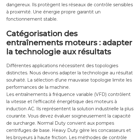
dangereux. Ils protègent les réseaux de contrôle sensibles
à proximité. Une énergie propre garantit un
fonctionnement stable.
Catégorisation des
entraînements moteurs : adapter
la technologie aux résultats
Différentes applications nécessitent des topologies
distinctes. Nous devons adapter la technologie au résultat
souhaité. La sélection d’une mauvaise topologie limite les
performances de la machine.
Les entraînements à fréquence variable (VFD) contrôlent
la vitesse et l’efficacité énergétique des moteurs à
induction AC. Ils représentent la solution industrielle la plus
courante. Vous devez évaluer soigneusement la capacité
de surcharge. Normal Duty convient aux pompes
centrifuges de base. Heavy Duty gère les concasseurs et
les broyeurs à haute friction. Les méthodes de contrôle