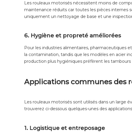
Les rouleaux motorisés nécessitent moins de compos
maintenance réduits car toutes les pièces internes s
uniquement un nettoyage de base et une inspection
6. Hygiène et propreté améliorées
Pour les industries alimentaires, pharmaceutiques e
la contamination, tandis que les modèles en acier i
production plus hygiéniques préfèrent les tambours
Applications communes des r
Les rouleaux motorisés sont utilisés dans un large éve
trouverez ci-dessous quelques-unes des applications 
1. Logistique et entreposage