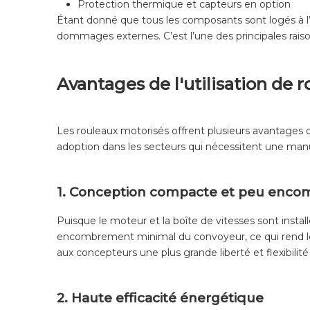
Protection thermique et capteurs en option
Étant donné que tous les composants sont logés à l’
dommages externes. C’est l’une des principales raiso
Avantages de l'utilisation de 
Les rouleaux motorisés offrent plusieurs avantages 
adoption dans les secteurs qui nécessitent une manut
1. Conception compacte et peu enco
Puisque le moteur et la boîte de vitesses sont install
encombrement minimal du convoyeur, ce qui rend les
aux concepteurs une plus grande liberté et flexibilit
2. Haute efficacité énergétique