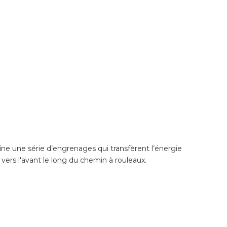
ne une série d’engrenages qui transfèrent l’énergie
vers l'avant le long du chemin à rouleaux.