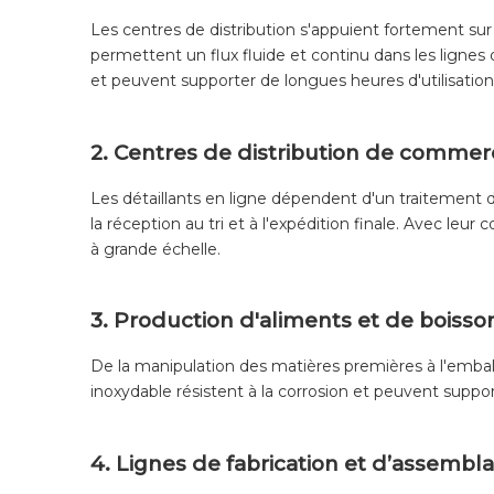
Les centres de distribution s'appuient fortement sur
permettent un flux fluide et continu dans les lignes
et peuvent supporter de longues heures d'utilisation
2. Centres de distribution de commer
Les détaillants en ligne dépendent d'un traitement
la réception au tri et à l'expédition finale. Avec leu
à grande échelle.
3. Production d'aliments et de boisso
De la manipulation des matières premières à l'emball
inoxydable résistent à la corrosion et peuvent suppo
4. Lignes de fabrication et d’assembl