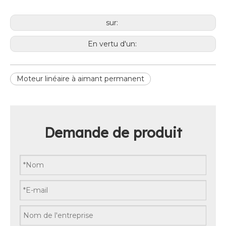
sur:
En vertu d'un:
Moteur linéaire à aimant permanent
Demande de produit