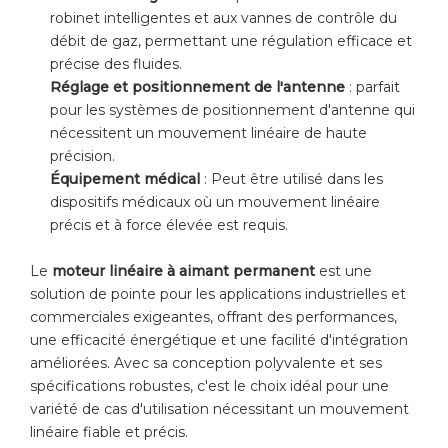
robinet intelligentes et aux vannes de contrôle du
débit de gaz, permettant une régulation efficace et
précise des fluides.
Réglage et positionnement de l'antenne
: parfait
pour les systèmes de positionnement d'antenne qui
nécessitent un mouvement linéaire de haute
précision.
Équipement médical
: Peut être utilisé dans les
dispositifs médicaux où un mouvement linéaire
précis et à force élevée est requis.
Le
moteur linéaire à aimant permanent
est une
solution de pointe pour les applications industrielles et
commerciales exigeantes, offrant des performances,
une efficacité énergétique et une facilité d'intégration
améliorées. Avec sa conception polyvalente et ses
spécifications robustes, c'est le choix idéal pour une
variété de cas d'utilisation nécessitant un mouvement
linéaire fiable et précis.