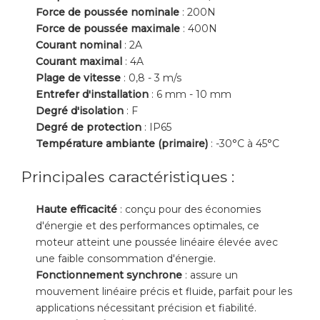
Force de poussée nominale
: 200N
Force de poussée maximale
: 400N
Courant nominal
: 2A
Courant maximal
: 4A
Plage de vitesse
: 0,8 - 3 m/s
Entrefer d'installation
: 6 mm - 10 mm
Degré d'isolation
: F
Degré de protection
: IP65
Température ambiante (primaire)
: -30°C à 45°C
Principales caractéristiques :
Haute efficacité
: conçu pour des économies
d'énergie et des performances optimales, ce
moteur atteint une poussée linéaire élevée avec
une faible consommation d'énergie.
Fonctionnement synchrone
: assure un
mouvement linéaire précis et fluide, parfait pour les
applications nécessitant précision et fiabilité.