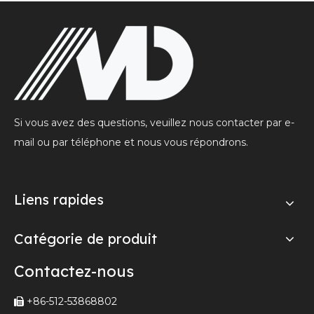
Si vous avez des questions, veuillez nous contacter par e-
mail ou par téléphone et nous vous répondrons.
Liens rapides
Catégorie de produit
Contactez-nous
+86-512-53868802
