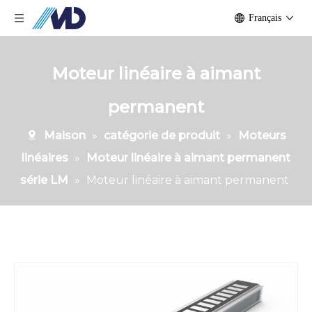
Français
Moteur linéaire à aimant
permanent
Maison
»
catégorie de produit
»
Moteurs
linéaires
»
Moteur linéaire à aimant permanent
série LM
»
Moteur linéaire à aimant permanent