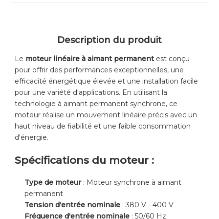
Description du produit
Le
moteur linéaire à aimant permanent
est conçu
pour offrir des performances exceptionnelles, une
efficacité énergétique élevée et une installation facile
pour une variété d'applications. En utilisant la
technologie à aimant permanent synchrone, ce
moteur réalise un mouvement linéaire précis avec un
haut niveau de fiabilité et une faible consommation
d'énergie.
Spécifications du moteur :
Type de moteur
: Moteur synchrone à aimant
permanent
Tension d'entrée nominale
: 380 V - 400 V
Fréquence d'entrée nominale
: 50/60 Hz