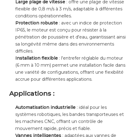
Large plage de vitesse
: offre une plage de vitesse
flexible de 0,8 m/s à 3 m/s, adaptable à différentes
conditions opérationnelles.
Protection robuste
: avec un indice de protection
IP65, le moteur est conçu pour résister à la
pénétration de poussière et d'eau, garantissant ainsi
sa longévité même dans des environnements
difficiles.
Installation flexible
: l'entrefer réglable du moteur
(6 mm à 10 mm) permet une installation facile dans
une variété de configurations, offrant une flexibilité
accrue pour différentes applications.
Applications :
Automatisation industrielle
: idéal pour les
systèmes robotiques, les bandes transporteuses et
les machines CNC, offrant un contrôle de
mouvement rapide, précis et fiable.
Vannes intelligentes
: adaptées aux vannes de