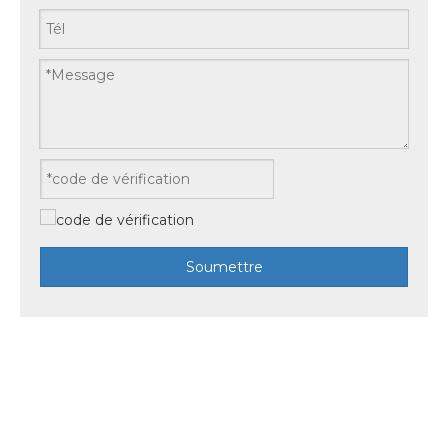
Soumettre