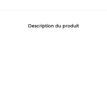
Description du produit