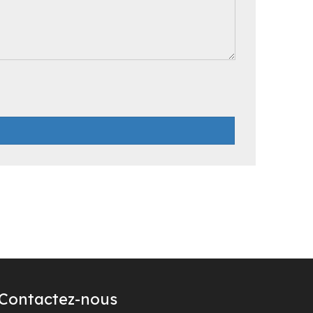
Contactez-nous