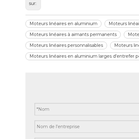
sur:
Moteurs linéaires en aluminium
Moteurs linéa
Moteurs linéaires à aimants permanents
Mote
Moteurs linéaires personnalisables
Moteurs lin
Moteurs linéaires en aluminium larges d'entrefer p