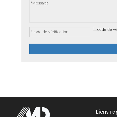
Liens ra