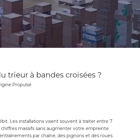
u trieur à bandes croisées ?
gine:
Propulsé
 Les installations visent souvent à traiter entre 7
chiffres massifs sans augmenter votre empreinte
 entraînements par chaîne, des pignons et des roues