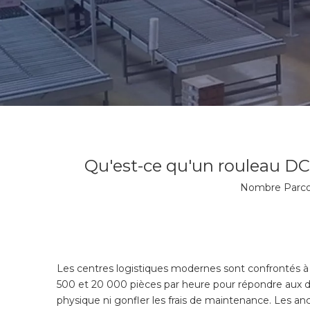
Qu'est-ce qu'un rouleau DC 
Nombre Parcou
Les centres logistiques modernes sont confrontés à 
500 et 20 000 pièces par heure pour répondre aux 
physique ni gonfler les frais de maintenance. Les a