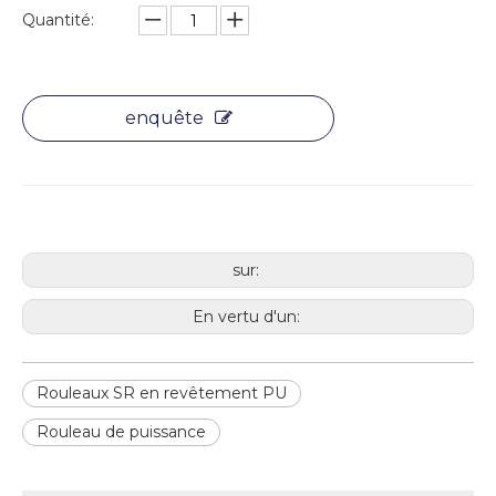
Quantité:
enquête
sur:
En vertu d'un:
Rouleaux SR en revêtement PU
Rouleau de puissance