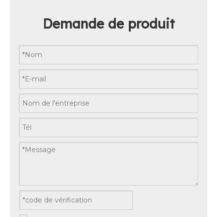
Demande de produit