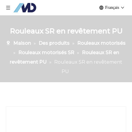
Français
Rouleaux SR en revêtement PU
Maison
»
Des produits
»
Rouleaux motorisés
»
Rouleaux motorisés SR
»
Rouleaux SR en
revêtement PU
»
Rouleaux SR en revêtement
PU