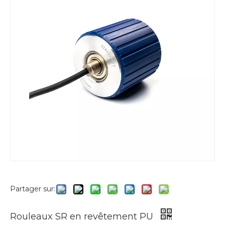
Partager sur:
Rouleaux SR en revêtement PU