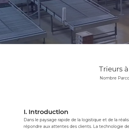
Trieurs à
Nombre Parcou
I. Introduction
Dans le paysage rapide de la logistique et de la ré
répondre aux attentes des clients. La technologie 