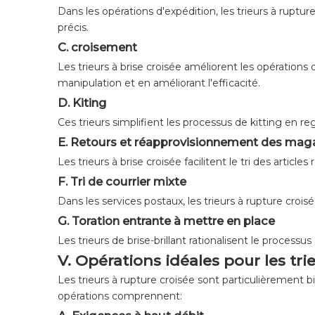
Dans les opérations d'expédition, les trieurs à rupture
précis.
C. croisement
Les trieurs à brise croisée améliorent les opérations
manipulation et en améliorant l'efficacité.
D. Kiting
Ces trieurs simplifient les processus de kitting en re
E. Retours et réapprovisionnement des mag
Les trieurs à brise croisée facilitent le tri des arti
F. Tri de courrier mixte
Dans les services postaux, les trieurs à rupture crois
G. Toration entrante à mettre en place
Les trieurs de brise-brillant rationalisent le proces
V. Opérations idéales pour les tr
Les trieurs à rupture croisée sont particulièrement b
opérations comprennent: