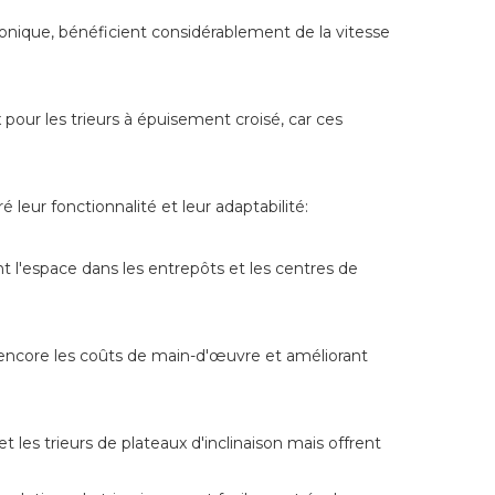
nique, bénéficient considérablement de la vitesse
pour les trieurs à épuisement croisé, car ces
 leur fonctionnalité et leur adaptabilité:
ant l'espace dans les entrepôts et les centres de
 encore les coûts de main-d'œuvre et améliorant
 les trieurs de plateaux d'inclinaison mais offrent