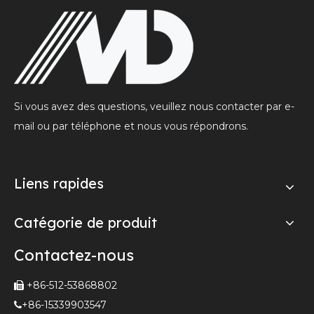
Si vous avez des questions, veuillez nous contacter par e-
mail ou par téléphone et nous vous répondrons.
Liens rapides
Catégorie de produit
Contactez-nous
+86-512-53868802

+86-15339903547
