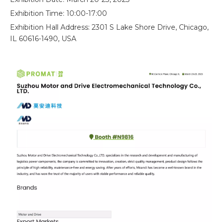
Exhibition Time: 10:00-17:00
Exhibition Hall Address: 2301 S Lake Shore Drive, Chicago,
IL 60616-1490, USA