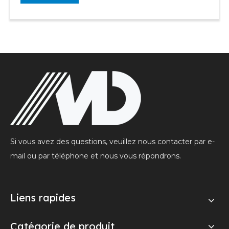
Si vous avez des questions, veuillez nous contacter par e-
mail ou par téléphone et nous vous répondrons.
Liens rapides
Catégorie de produit