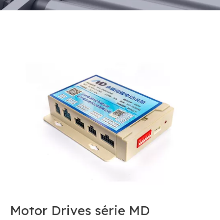
Motor Drives série MD