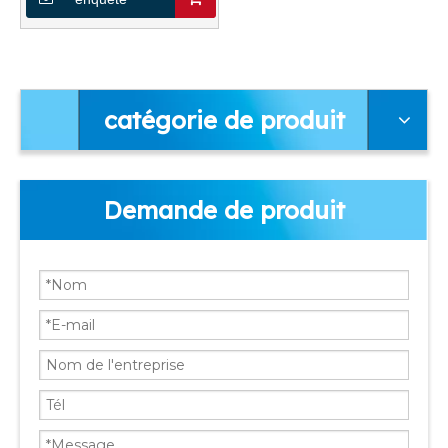
catégorie de produit
Demande de produit