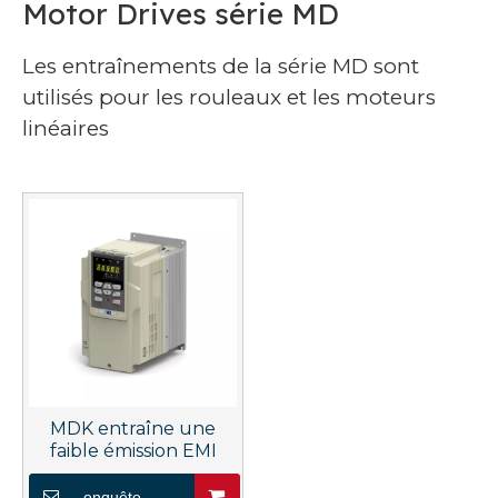
Motor Drives série MD
Les entraînements de la série MD sont
utilisés pour les rouleaux et les moteurs
linéaires
MDK entraîne une
faible émission EMI
enquête