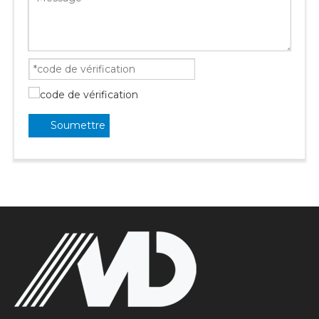
Soumettre