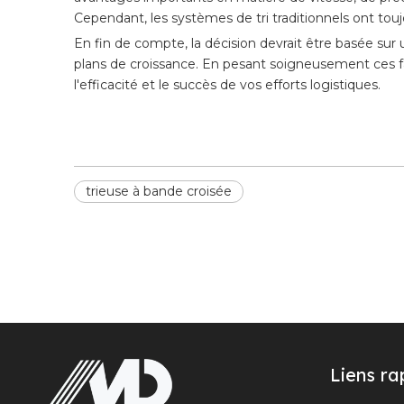
Cependant, les systèmes de tri traditionnels ont touj
En fin de compte, la décision devrait être basée sur
plans de croissance. En pesant soigneusement ces fac
l'efficacité et le succès de vos efforts logistiques.
trieuse à bande croisée
Liens ra