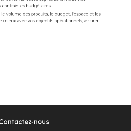
s contraintes budgétaires.
le volume des produits, le budget, l'espace et les
e mieux avec vos objectifs opérationnels, assurer
Contactez-nous