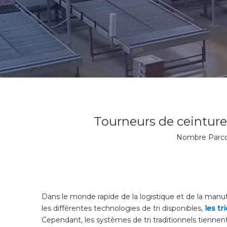
Tourneurs de ceinture 
Nombre Parcou
Dans le monde rapide de la logistique et de la manute
les différentes technologies de tri disponibles,
les tr
Cependant, les systèmes de tri traditionnels tiennent