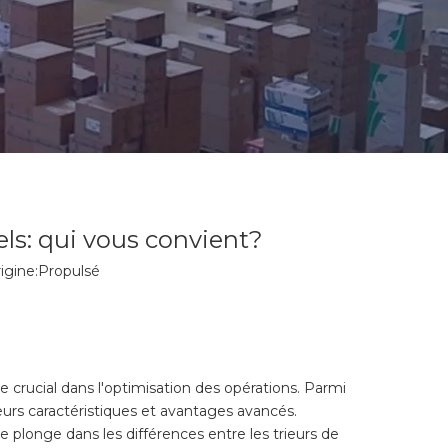
els: qui vous convient?
gine:
Propulsé
e crucial dans l'optimisation des opérations. Parmi
eurs caractéristiques et avantages avancés.
e plonge dans les différences entre les trieurs de