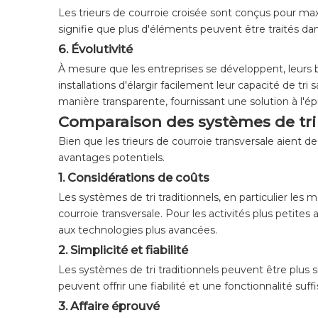
Les trieurs de courroie croisée sont conçus pour max
signifie que plus d'éléments peuvent être traités dan
6.
Évolutivité
À mesure que les entreprises se développent, leurs b
installations d'élargir facilement leur capacité de 
manière transparente, fournissant une solution à l'
Comparaison des systèmes de tri 
Bien que les trieurs de courroie transversale aient d
avantages potentiels.
1.
Considérations de coûts
Les systèmes de tri traditionnels, en particulier les
courroie transversale. Pour les activités plus petites
aux technologies plus avancées.
2.
Simplicité et fiabilité
Les systèmes de tri traditionnels peuvent être plus 
peuvent offrir une fiabilité et une fonctionnalité suf
3.
Affaire éprouvé