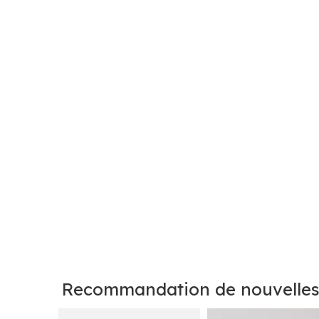
Recommandation de nouvelle